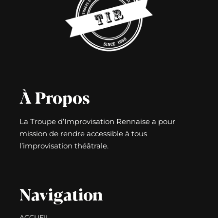
À Propos
La Troupe d’Improvisation Rennaise a pour
mission de rendre accessible à tous
l’improvisation théâtrale.
Navigation
ACCUEIL