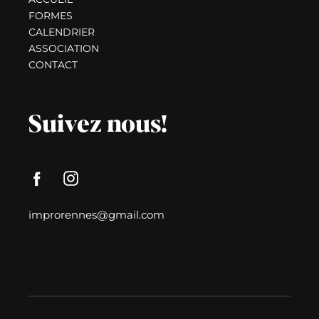
FORMES
CALENDRIER
ASSOCIATION
CONTACT
Suivez nous!
improrennes@gmail.com