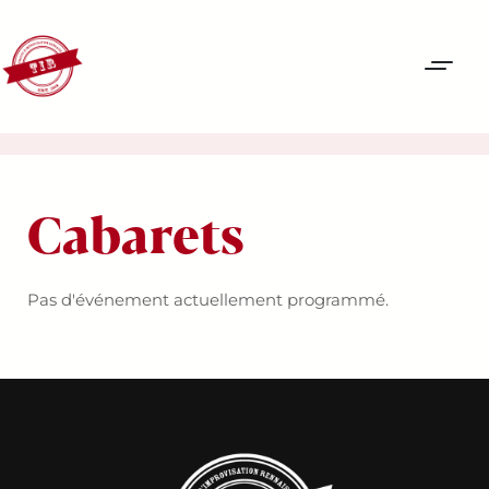
Cabarets
Pas d'événement actuellement programmé.