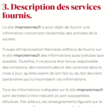
3. Description des services
fournis.
Le site
improrennes.fr
a pour objet de fournir une
information concernant l’ensemble des activités de la
société.
Troupe d’Improvisation Rennaise s’efforce de fournir sur
le site
improrennes.fr
des informations aussi précises que
possible. Toutefois, il ne pourra être tenue responsable
des omissions, des inexactitudes et des carences dans la
mise à jour, qu’elles soient de son fait ou du fait des tiers
partenaires qui lui fournissent ces informations.
Tous les informations indiquées sur le site
improrennes.fr
sont données à titre indicatif, et sont susceptibles
d’évoluer. Par ailleurs, les renseignements figurant sur le