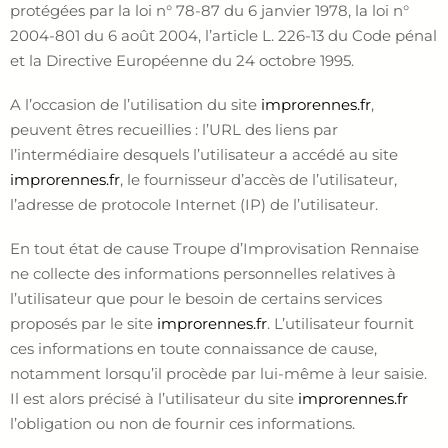
protégées par la loi n° 78-87 du 6 janvier 1978, la loi n°
2004-801 du 6 août 2004, l’article L. 226-13 du Code pénal
et la Directive Européenne du 24 octobre 1995.
A l’occasion de l’utilisation du site
improrennes.fr
,
peuvent êtres recueillies : l’URL des liens par
l’intermédiaire desquels l’utilisateur a accédé au site
improrennes.fr
, le fournisseur d’accès de l’utilisateur,
l’adresse de protocole Internet (IP) de l’utilisateur.
En tout état de cause Troupe d’Improvisation Rennaise
ne collecte des informations personnelles relatives à
l’utilisateur que pour le besoin de certains services
proposés par le site
improrennes.fr
. L’utilisateur fournit
ces informations en toute connaissance de cause,
notamment lorsqu’il procède par lui-même à leur saisie.
Il est alors précisé à l’utilisateur du site
improrennes.fr
l’obligation ou non de fournir ces informations.