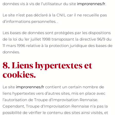
données vis à vis de l’utilisateur du site
improrennes.fr
.
Le site n’est pas déclaré à la CNIL car il ne recueille pas
d’informations personnelles. .
Les bases de données sont protégées par les dispositions
de la loi du 1er juillet 1998 transposant la directive 96/9 du
11 mars 1996 relative à la protection juridique des bases de
données.
8. Liens hypertextes et
cookies.
Le site
improrennes.fr
contient un certain nombre de
liens hypertextes vers d’autres sites, mis en place avec
l’autorisation de Troupe d’Improvisation Rennaise.
Cependant, Troupe d’Improvisation Rennaise n’a pas la
possibilité de vérifier le contenu des sites ainsi visités, et