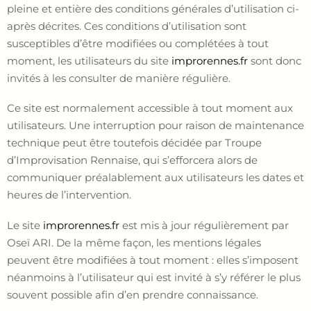
pleine et entière des conditions générales d’utilisation ci-
après décrites. Ces conditions d’utilisation sont
susceptibles d’être modifiées ou complétées à tout
moment, les utilisateurs du site
improrennes.fr
sont donc
invités à les consulter de manière régulière.
Ce site est normalement accessible à tout moment aux
utilisateurs. Une interruption pour raison de maintenance
technique peut être toutefois décidée par Troupe
d’Improvisation Rennaise, qui s’efforcera alors de
communiquer préalablement aux utilisateurs les dates et
heures de l’intervention.
Le site
improrennes.fr
est mis à jour régulièrement par
Oseï ARI. De la même façon, les mentions légales
peuvent être modifiées à tout moment : elles s’imposent
néanmoins à l’utilisateur qui est invité à s’y référer le plus
souvent possible afin d’en prendre connaissance.