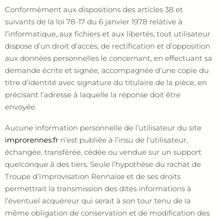
Conformément aux dispositions des articles 38 et
suivants de la loi 78-17 du 6 janvier 1978 relative à
l’informatique, aux fichiers et aux libertés, tout utilisateur
dispose d’un droit d’accès, de rectification et d’opposition
aux données personnelles le concernant, en effectuant sa
demande écrite et signée, accompagnée d’une copie du
titre d’identité avec signature du titulaire de la pièce, en
précisant l’adresse à laquelle la réponse doit être
envoyée.
Aucune information personnelle de l’utilisateur du site
improrennes.fr
n’est publiée à l’insu de l’utilisateur,
échangée, transférée, cédée ou vendue sur un support
quelconque à des tiers. Seule l’hypothèse du rachat de
Troupe d’Improvisation Rennaise et de ses droits
permettrait la transmission des dites informations à
l’éventuel acquéreur qui serait à son tour tenu de la
même obligation de conservation et de modification des