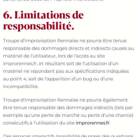
6. Limitations de
responsabilité.
Troupe d’Improvisation Rennaise ne pourra être tenue
responsable des dommages directs et indirects causés au
matériel de l’utilisateur, lors de l’accès au site
improrennes.fr, et résultant soit de l’utilisation d’un
matériel ne répondant pas aux spécifications indiquées
au point 4, soit de l’apparition d’un bug ou d’une
incompatibilité.
Troupe d’Improvisation Rennaise ne pourra également
être tenue responsable des dommages indirects (tels par
exemple qu’une perte de marché ou perte d’une chance)
consécutifs à l’utilisation du site
improrennes.fr
.
Des espaces interactifs (possibilité de poser des questions