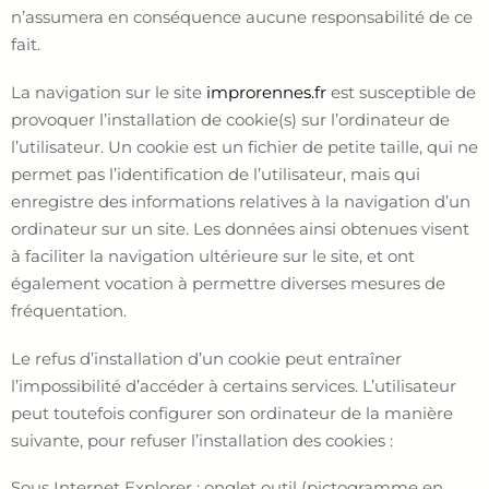
n’assumera en conséquence aucune responsabilité de ce
fait.
La navigation sur le site
improrennes.fr
est susceptible de
provoquer l’installation de cookie(s) sur l’ordinateur de
l’utilisateur. Un cookie est un fichier de petite taille, qui ne
permet pas l’identification de l’utilisateur, mais qui
enregistre des informations relatives à la navigation d’un
ordinateur sur un site. Les données ainsi obtenues visent
à faciliter la navigation ultérieure sur le site, et ont
également vocation à permettre diverses mesures de
fréquentation.
Le refus d’installation d’un cookie peut entraîner
l’impossibilité d’accéder à certains services. L’utilisateur
peut toutefois configurer son ordinateur de la manière
suivante, pour refuser l’installation des cookies :
Sous Internet Explorer : onglet outil (pictogramme en