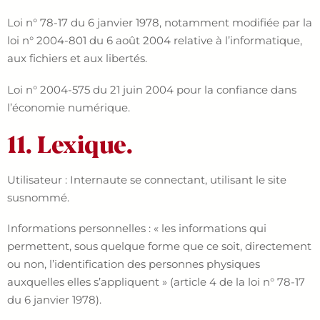
Loi n° 78-17 du 6 janvier 1978, notamment modifiée par la
loi n° 2004-801 du 6 août 2004 relative à l’informatique,
aux fichiers et aux libertés.
Loi n° 2004-575 du 21 juin 2004 pour la confiance dans
l’économie numérique.
11. Lexique.
Utilisateur : Internaute se connectant, utilisant le site
susnommé.
Informations personnelles : « les informations qui
permettent, sous quelque forme que ce soit, directement
ou non, l’identification des personnes physiques
auxquelles elles s’appliquent » (article 4 de la loi n° 78-17
du 6 janvier 1978).