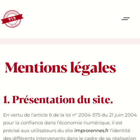
Mentions légales
1. Présentation du site.
En vertu de l’article 6 de la loi n° 2004-575 du 21 juin 2004
pour la confiance dans l’économie numérique, il est
précisé aux utilisateurs du site
improrennes.fr
l’identité
des différents intervenants dans le cadre de sa réalisation