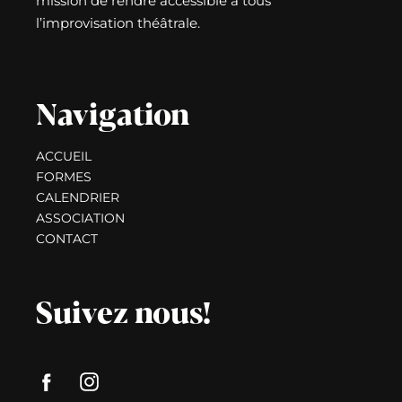
mission de rendre accessible à tous
l’improvisation théâtrale.
Navigation
ACCUEIL
FORMES
CALENDRIER
ASSOCIATION
CONTACT
Suivez nous!