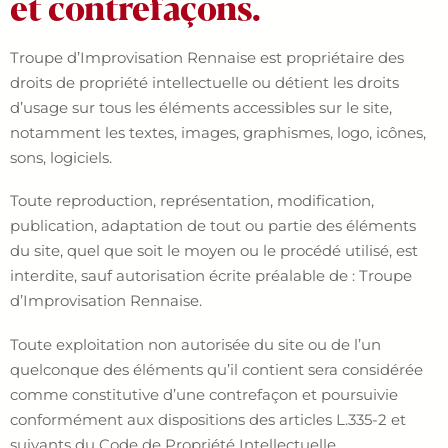
et contrefaçons.
Troupe d’Improvisation Rennaise est propriétaire des
droits de propriété intellectuelle ou détient les droits
d’usage sur tous les éléments accessibles sur le site,
notamment les textes, images, graphismes, logo, icônes,
sons, logiciels.
Toute reproduction, représentation, modification,
publication, adaptation de tout ou partie des éléments
du site, quel que soit le moyen ou le procédé utilisé, est
interdite, sauf autorisation écrite préalable de : Troupe
d’Improvisation Rennaise.
Toute exploitation non autorisée du site ou de l’un
quelconque des éléments qu’il contient sera considérée
comme constitutive d’une contrefaçon et poursuivie
conformément aux dispositions des articles L.335-2 et
suivants du Code de Propriété Intellectuelle.