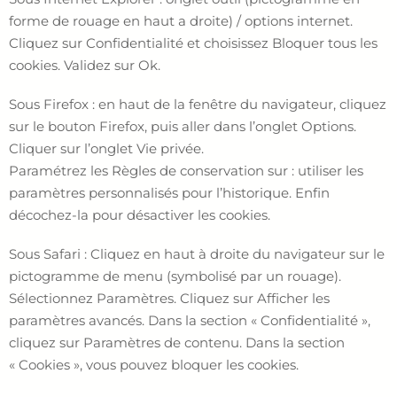
forme de rouage en haut a droite) / options internet.
Cliquez sur Confidentialité et choisissez Bloquer tous les
cookies. Validez sur Ok.
Sous Firefox : en haut de la fenêtre du navigateur, cliquez
sur le bouton Firefox, puis aller dans l’onglet Options.
Cliquer sur l’onglet Vie privée.
Paramétrez les Règles de conservation sur : utiliser les
paramètres personnalisés pour l’historique. Enfin
décochez-la pour désactiver les cookies.
Sous Safari : Cliquez en haut à droite du navigateur sur le
pictogramme de menu (symbolisé par un rouage).
Sélectionnez Paramètres. Cliquez sur Afficher les
paramètres avancés. Dans la section « Confidentialité »,
cliquez sur Paramètres de contenu. Dans la section
« Cookies », vous pouvez bloquer les cookies.