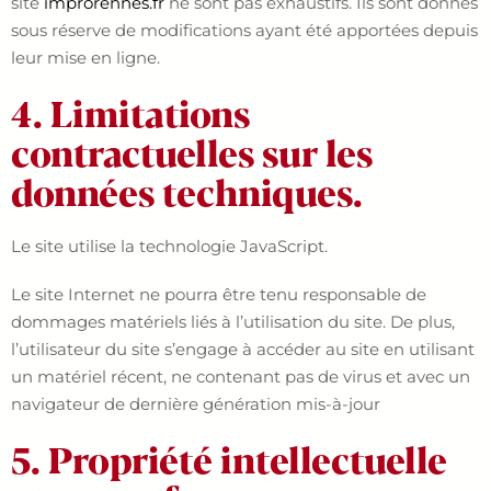
site
improrennes.fr
ne sont pas exhaustifs. Ils sont donnés
sous réserve de modifications ayant été apportées depuis
leur mise en ligne.
4. Limitations
contractuelles sur les
données techniques.
Le site utilise la technologie JavaScript.
Le site Internet ne pourra être tenu responsable de
dommages matériels liés à l’utilisation du site. De plus,
l’utilisateur du site s’engage à accéder au site en utilisant
un matériel récent, ne contenant pas de virus et avec un
navigateur de dernière génération mis-à-jour
5. Propriété intellectuelle