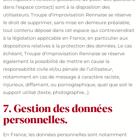
dans l’espace contact) sont à la disposition des
utilisateurs. Troupe d’Improvisation Rennaise se réserve
le droit de supprimer, sans mise en demeure préalable,
tout contenu déposé dans cet espace qui contreviendrait
à la législation applicable en France, en particulier aux
dispositions relatives à la protection des données. Le cas
échéant, Troupe d’Improvisation Rennaise se réserve
également la possibilité de mettre en cause la
responsabilité civile et/ou pénale de l’utilisateur,
notamment en cas de message à caractère raciste,
injurieux, diffamant, ou pornographique, quel que soit le
support utilisé (texte, photographie…).
7. Gestion des données
personnelles.
En France, les données personnelles sont notamment