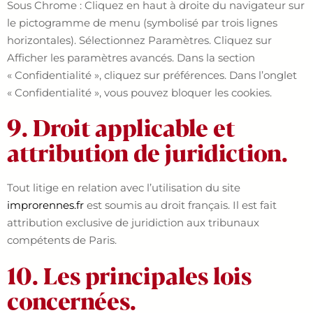
Sous Chrome : Cliquez en haut à droite du navigateur sur
le pictogramme de menu (symbolisé par trois lignes
horizontales). Sélectionnez Paramètres. Cliquez sur
Afficher les paramètres avancés. Dans la section
« Confidentialité », cliquez sur préférences. Dans l’onglet
« Confidentialité », vous pouvez bloquer les cookies.
9. Droit applicable et
attribution de juridiction.
Tout litige en relation avec l’utilisation du site
improrennes.fr
est soumis au droit français. Il est fait
attribution exclusive de juridiction aux tribunaux
compétents de Paris.
10. Les principales lois
concernées.