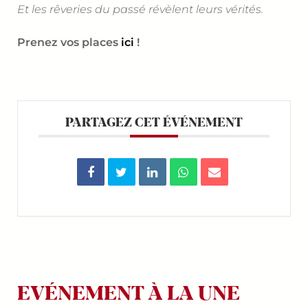
Et les rêveries du passé révèlent leurs vérités.
Prenez vos places
ici
!
PARTAGEZ CET ÉVÉNEMENT
EVÉNEMENT À LA UNE