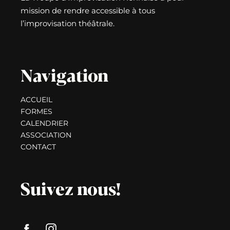
mission de rendre accessible à tous
l’improvisation théâtrale.
Navigation
ACCUEIL
FORMES
CALENDRIER
ASSOCIATION
CONTACT
Suivez nous!