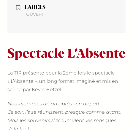
LABELS
OUVERT
Spectacle L’Absente
La TIR présente pour la 2ème fois le spectacle
« L’Absente », un long format imaginé et mis en
scène par Kévin Hetzel.
Nous sommes un an après son départ.
Ce soir, ils se réunissent, presque comme avant.
Mais les souvenirs s’accumulent, les masques
s’effritent