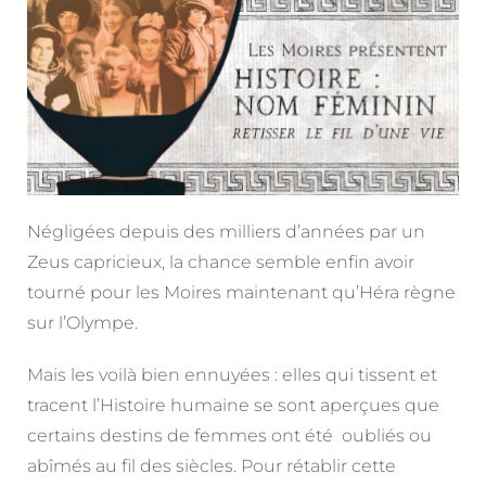
Négligées depuis des milliers d’années par un
Zeus capricieux, la chance semble enfin avoir
tourné pour les Moires maintenant qu’Héra règne
sur l’Olympe.
Mais les voilà bien ennuyées : elles qui tissent et
tracent l’Histoire humaine se sont aperçues que
certains destins de femmes ont été oubliés ou
abîmés au fil des siècles. Pour rétablir cette