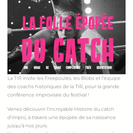
La TIR invite les Freepoules, les Blobs et l’équipe
des coachs historiques de la TIR, pour la grande
conférence improvisée du festival !
Venez découvrir l’incroyable Histoire du catch
d’impro, à travers une épopée de sa naissance
jusqu’à nos jours.