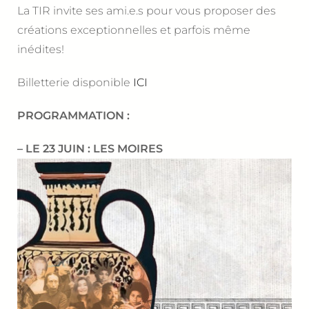
La TIR invite ses ami.e.s pour vous proposer des
créations exceptionnelles et parfois même
inédites!
Billetterie disponible
ICI
PROGRAMMATION :
– LE 23 JUIN : LES MOIRES