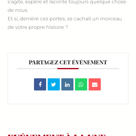
s’agite, espère et raconte toujours quelque chose
de nous.
Et si, derrière ces portes, se cachait un morceau
de votre propre histoire ?
PARTAGEZ CET ÉVÉNEMENT