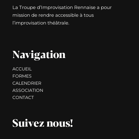
La Troupe d’Improvisation Rennaise a pour
mission de rendre accessible à tous
l’improvisation théâtrale.
Navigation
ACCUEIL
FORMES
CALENDRIER
ASSOCIATION
CONTACT
Suivez nous!