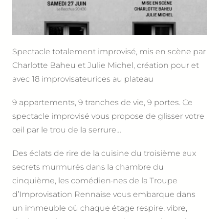
Spectacle totalement improvisé, mis en scène par
Charlotte Baheu et Julie Michel, création pour et
avec 18 improvisateurices au plateau
9 appartements, 9 tranches de vie, 9 portes. Ce
spectacle improvisé vous propose de glisser votre
œil par le trou de la serrure…
Des éclats de rire de la cuisine du troisième aux
secrets murmurés dans la chambre du
cinquième, les comédien·nes de la Troupe
d’Improvisation Rennaise vous embarque dans
un immeuble où chaque étage respire, vibre,