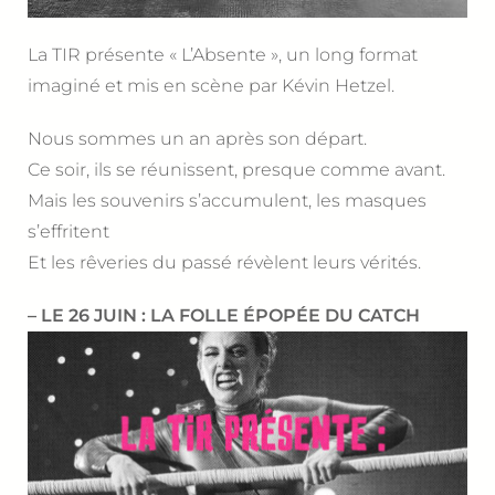
La TIR présente « L’Absente », un long format
imaginé et mis en scène par Kévin Hetzel.
Nous sommes un an après son départ.
Ce soir, ils se réunissent, presque comme avant.
Mais les souvenirs s’accumulent, les masques
s’effritent
Et les rêveries du passé révèlent leurs vérités.
– LE 26 JUIN : LA FOLLE ÉPOPÉE DU CATCH