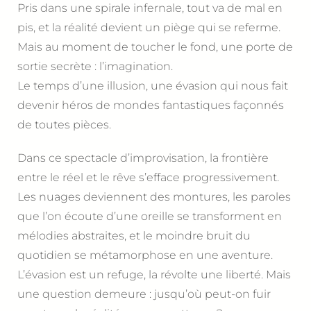
Pris dans une spirale infernale, tout va de mal en
pis, et la réalité devient un piège qui se referme.
Mais au moment de toucher le fond, une porte de
sortie secrète : l’imagination.
Le temps d’une illusion, une évasion qui nous fait
devenir héros de mondes fantastiques façonnés
de toutes pièces.
Dans ce spectacle d’improvisation, la frontière
entre le réel et le rêve s’efface progressivement.
Les nuages deviennent des montures, les paroles
que l’on écoute d’une oreille se transforment en
mélodies abstraites, et le moindre bruit du
quotidien se métamorphose en une aventure.
L’évasion est un refuge, la révolte une liberté. Mais
une question demeure : jusqu’où peut-on fuir