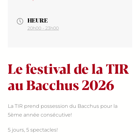
HEURE
20h00 - 23h00
Le festival de la TIR
au Bacchus 2026
La TIR prend possession du Bacchus pour la
5ème année consécutive!
5 jours, 5 spectacles!