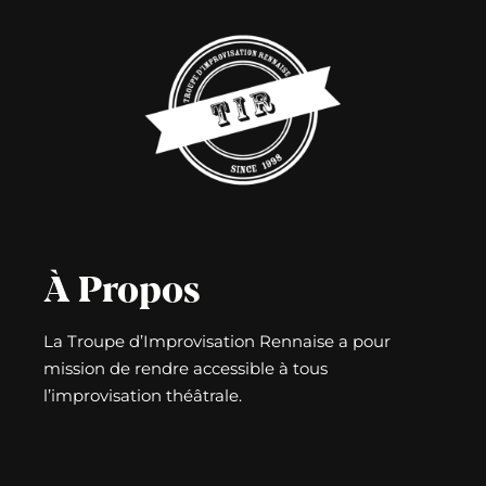
À Propos
La Troupe d’Improvisation Rennaise a pour
mission de rendre accessible à tous
l’improvisation théâtrale.