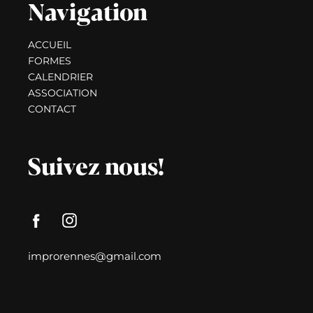
Navigation
ACCUEIL
FORMES
CALENDRIER
ASSOCIATION
CONTACT
Suivez nous!
improrennes@gmail.com