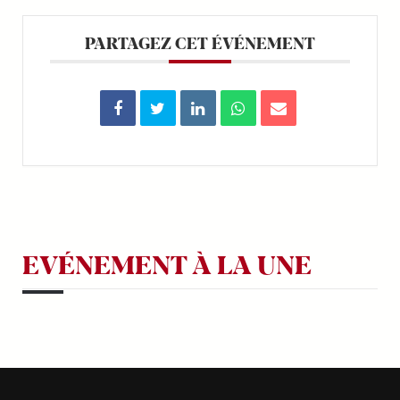
PARTAGEZ CET ÉVÉNEMENT
EVÉNEMENT À LA UNE