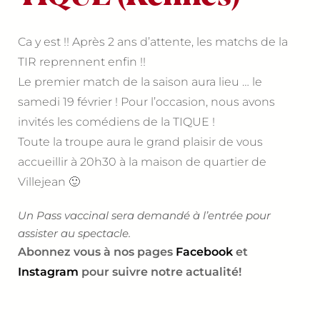
Ca y est !! Après 2 ans d’attente, les matchs de la
TIR reprennent enfin !!
Le premier match de la saison aura lieu … le
samedi 19 février ! Pour l’occasion, nous avons
invités les comédiens de la TIQUE !
Toute la troupe aura le grand plaisir de vous
accueillir à 20h30 à la maison de quartier de
Villejean 🙂
Un Pass vaccinal sera demandé à l’entrée pour
assister au spectacle.
Abonnez vous à nos pages
Facebook
et
Instagram
pour suivre notre actualité!