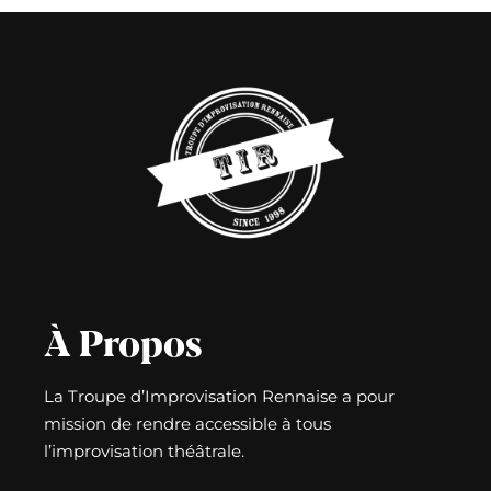
À Propos
La Troupe d’Improvisation Rennaise a pour
mission de rendre accessible à tous
l’improvisation théâtrale.