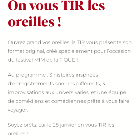
On vous TIR les
oreilles !
Ouvrez grand vos oreilles, la TIR vous présente son
format original, créé spécialement pour l’occasion
du festival MIM de la TIQUE !
Au programme : 3 histoires inspirées
d’enregistrements sonores différents, 3
improvisations aux univers variés, et une équipe
de comédiens et comédiennes prête à vous faire
voyager.
Soyez prêts, car le 28 janvier on vous TIR les
oreilles !