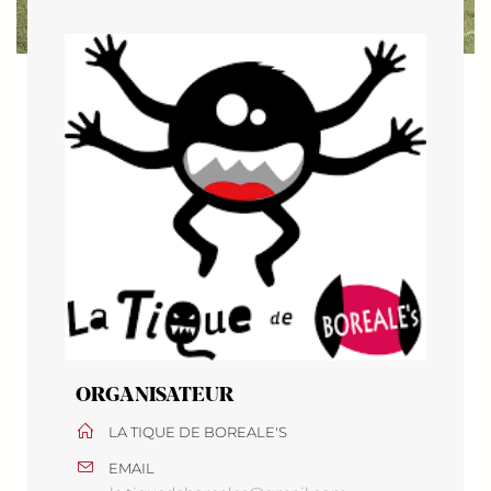
ORGANISATEUR
LA TIQUE DE BOREALE'S
EMAIL