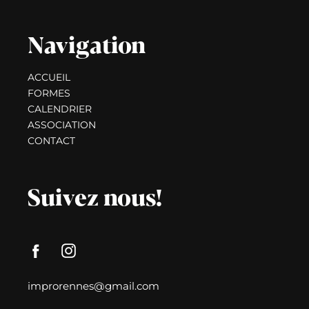
Navigation
ACCUEIL
FORMES
CALENDRIER
ASSOCIATION
CONTACT
Suivez nous!
improrennes@gmail.com