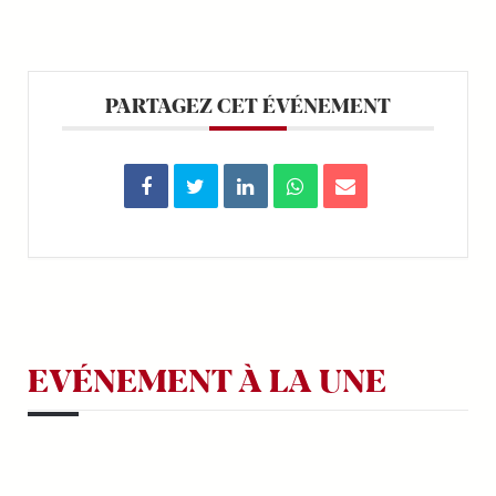
PARTAGEZ CET ÉVÉNEMENT
EVÉNEMENT À LA UNE