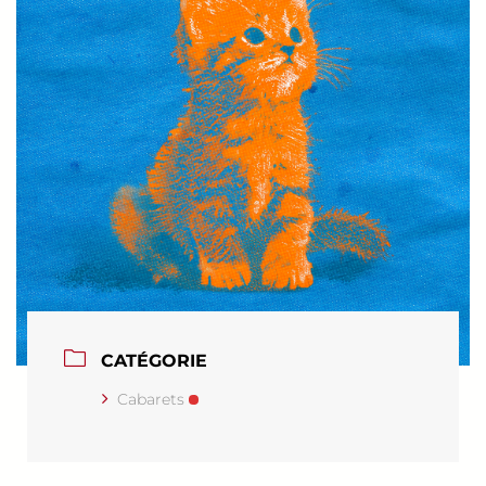
CATÉGORIE
Cabarets