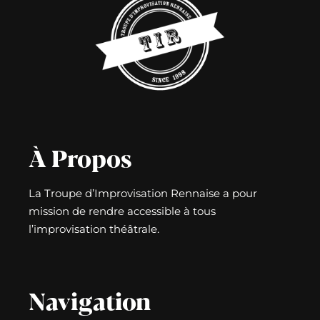
À Propos
La Troupe d’Improvisation Rennaise a pour
mission de rendre accessible à tous
l’improvisation théâtrale.
Navigation