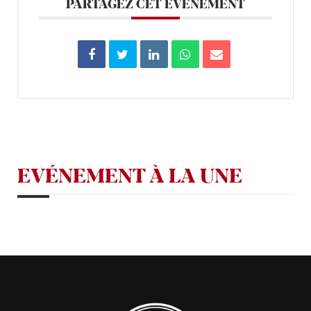
PARTAGEZ CET ÉVÉNEMENT
EVÉNEMENT À LA UNE