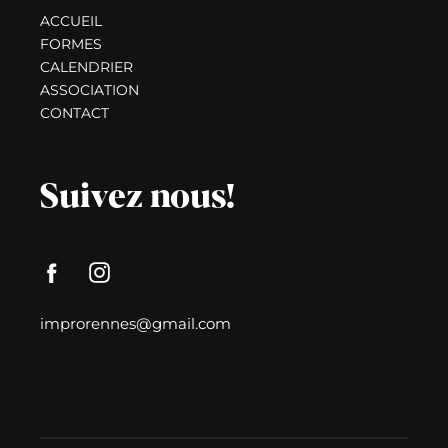
ACCUEIL
FORMES
CALENDRIER
ASSOCIATION
CONTACT
Suivez nous!
improrennes@gmail.com