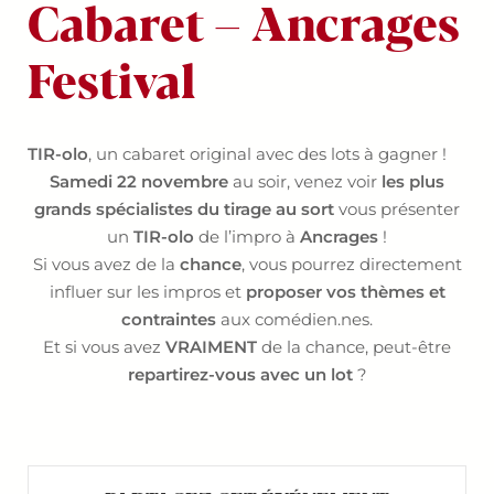
Cabaret – Ancrages
Festival
TIR-olo
, un cabaret original avec des lots à gagner !
Samedi 22 novembre
au soir, venez voir
les plus
grands spécialistes du tirage au sort
vous présenter
un
TIR-olo
de l’impro à
Ancrages
!
Si vous avez de la
chance
, vous pourrez directement
influer sur les impros et
proposer vos thèmes et
contraintes
aux comédien.nes.
Et si vous avez
VRAIMENT
de la chance, peut-être
repartirez-vous avec un lot
?