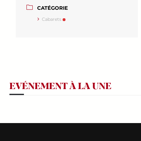
CATÉGORIE
Cabarets
EVÉNEMENT À LA UNE