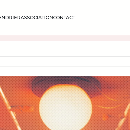
ENDRIER
ASSOCIATION
CONTACT